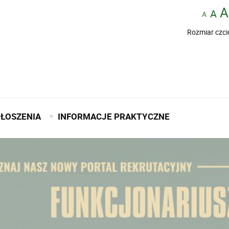
Rozmiar czci
ŁOSZENIA
INFORMACJE PRAKTYCZNE