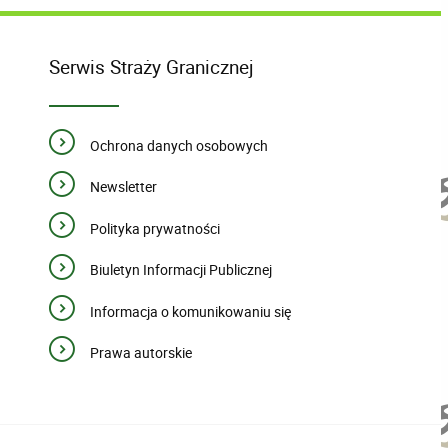
Serwis Straży Granicznej
Ochrona danych osobowych
Newsletter
Polityka prywatności
Biuletyn Informacji Publicznej
Informacja o komunikowaniu się
Prawa autorskie