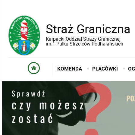
Straż Graniczna
Karpacki Oddział Straży Granicznej
im.1 Pułku Strzelców Podhalańskich
KOMENDA
PLACÓWKI
OG