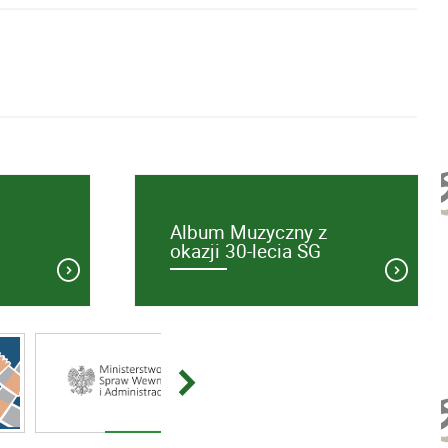
Album Muzyczny z
okazji 30-lecia SG