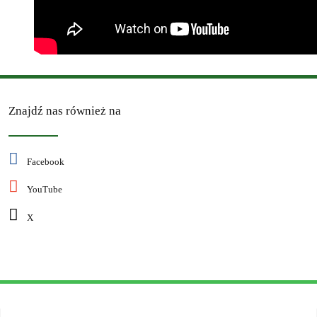
Znajdź nas również na
Facebook
YouTube
X