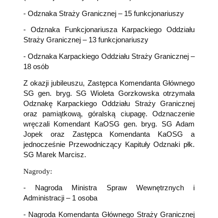
- Odznaka Straży Granicznej – 15 funkcjonariuszy
- Odznaka Funkcjonariusza Karpackiego Oddziału
Straży Granicznej – 13 funkcjonariuszy
- Odznaka Karpackiego Oddziału Straży Granicznej –
18 osób
Z okazji jubileuszu, Zastępca Komendanta Głównego
SG gen. bryg. SG Wioleta Gorzkowska otrzymała
Odznakę Karpackiego Oddziału Straży Granicznej
oraz pamiątkową, góralską ciupagę. Odznaczenie
wręczali Komendant KaOSG gen. bryg. SG Adam
Jopek oraz Zastępca Komendanta KaOSG a
jednocześnie Przewodniczący Kapituły Odznaki płk.
SG Marek Marcisz.
Nagrody:
- Nagroda Ministra Spraw Wewnętrznych i
Administracji – 1 osoba
- Nagroda Komendanta Głównego Straży Granicznej