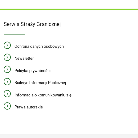
Serwis Straży Granicznej
Ochrona danych osobowych
Newsletter
Polityka prywatności
Biuletyn Informacji Publicznej
Informacja o komunikowaniu się
Prawa autorskie