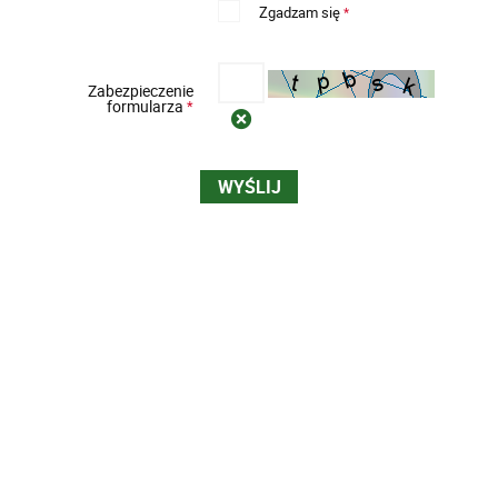
Zgadzam się
*
Zabezpieczenie
formularza
*