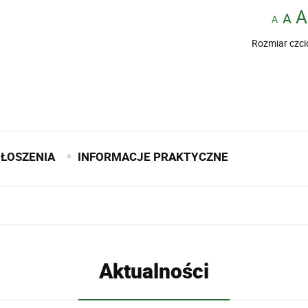
Rozmiar czci
ŁOSZENIA
INFORMACJE PRAKTYCZNE
Aktualności