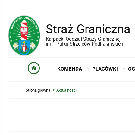
Straż Graniczna
Karpacki Oddział Straży Granicznej
im.1 Pułku Strzelców Podhalańskich
KOMENDA
PLACÓWKI
OG
Strona główna
Aktualności