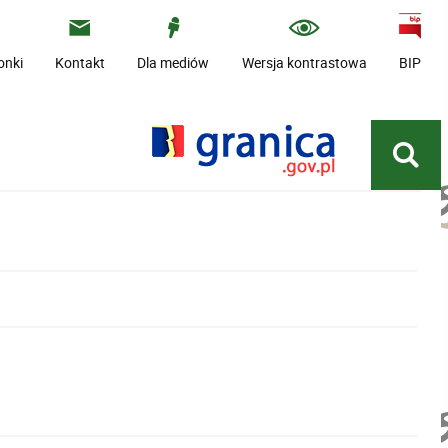
onki
Kontakt
Dla mediów
Wersja kontrastowa
BIP