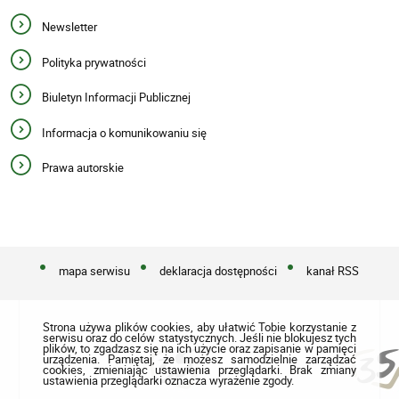
Newsletter
Polityka prywatności
Biuletyn Informacji Publicznej
Informacja o komunikowaniu się
Prawa autorskie
mapa serwisu
deklaracja dostępności
kanał RSS
Strona używa plików cookies, aby ułatwić Tobie korzystanie z
serwisu oraz do celów statystycznych. Jeśli nie blokujesz tych
plików, to zgadzasz się na ich użycie oraz zapisanie w pamięci
urządzenia. Pamiętaj, że możesz samodzielnie zarządzać
cookies, zmieniając ustawienia przeglądarki. Brak zmiany
ustawienia przeglądarki oznacza wyrażenie zgody.