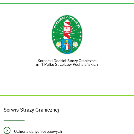
Karpacki Oddział Straży Granicznej
im.1 Pułku Strzelców Podhalańskich
Serwis Straży Granicznej
Ochrona danych osobowych