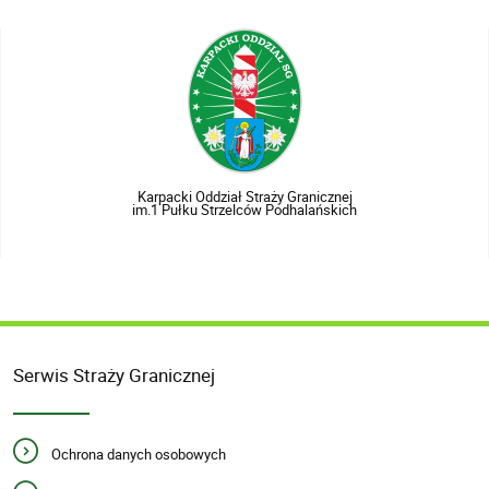
Karpacki Oddział Straży Granicznej
im.1 Pułku Strzelców Podhalańskich
Serwis Straży Granicznej
Ochrona danych osobowych