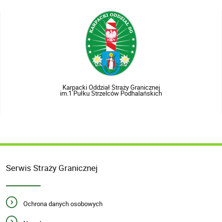
Karpacki Oddział Straży Granicznej
im.1 Pułku Strzelców Podhalańskich
Serwis Straży Granicznej
Ochrona danych osobowych