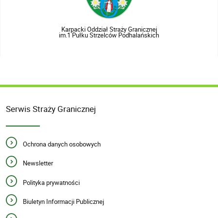
Karpacki Oddział Straży Granicznej
im.1 Pułku Strzelców Podhalańskich
Serwis Straży Granicznej
Ochrona danych osobowych
Newsletter
Polityka prywatności
Biuletyn Informacji Publicznej