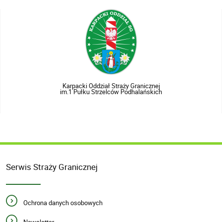
Karpacki Oddział Straży Granicznej
im.1 Pułku Strzelców Podhalańskich
Serwis Straży Granicznej
Ochrona danych osobowych