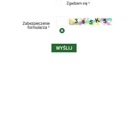
Zgadzam się
*
Zabezpieczenie
formularza
*