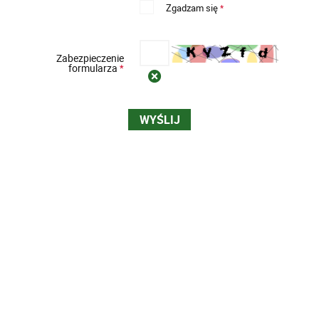
Zgadzam się
*
Zabezpieczenie
formularza
*