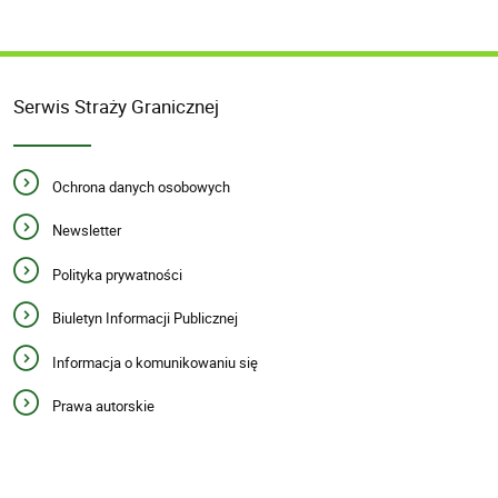
Serwis Straży Granicznej
Ochrona danych osobowych
Newsletter
Polityka prywatności
Biuletyn Informacji Publicznej
Informacja o komunikowaniu się
Prawa autorskie