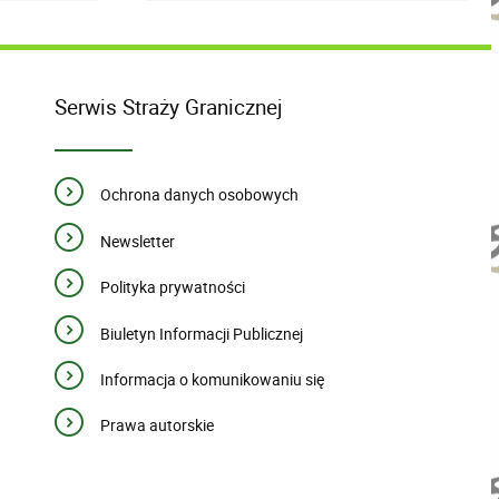
Serwis Straży Granicznej
Ochrona danych osobowych
Newsletter
Polityka prywatności
Biuletyn Informacji Publicznej
Informacja o komunikowaniu się
Prawa autorskie