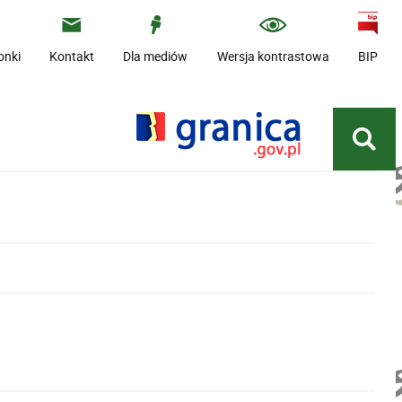
onki
Kontakt
Dla mediów
Wersja kontrastowa
BIP