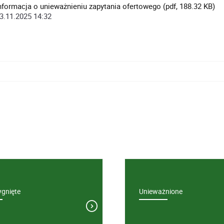
nformacja o unieważnieniu zapytania ofertowego (pdf, 188.32 KB)
3.11.2025 14:32
ygnięte
Unieważnione