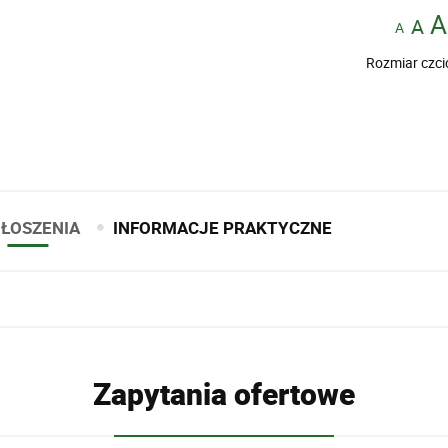
Rozmiar czci
ŁOSZENIA
INFORMACJE PRAKTYCZNE
Zapytania ofertowe