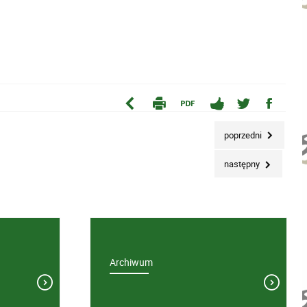
poprzedni
następny
Archiwum