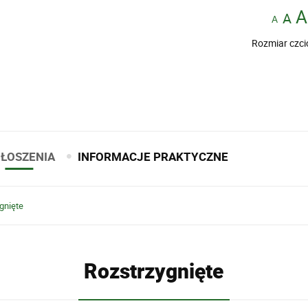
Rozmiar czci
ŁOSZENIA
INFORMACJE PRAKTYCZNE
gnięte
Rozstrzygnięte