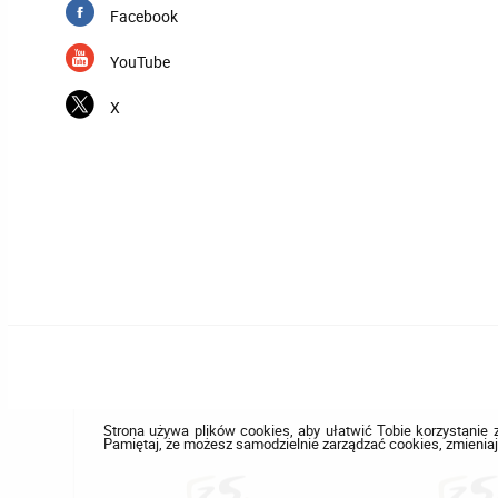
Facebook
YouTube
X
Strona używa plików cookies, aby ułatwić Tobie korzystanie z
Pamiętaj, że możesz samodzielnie zarządzać cookies, zmieniaj