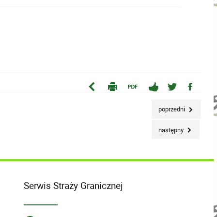
poprzedni
następny
Serwis Straży Granicznej