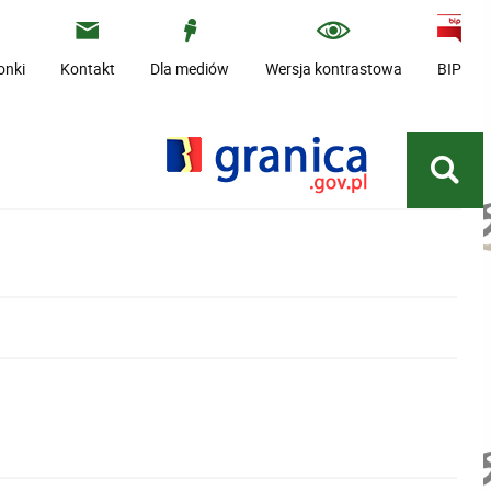
onki
Kontakt
Dla mediów
Wersja kontrastowa
BIP