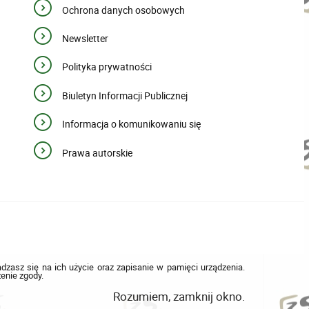
Ochrona danych osobowych
Newsletter
Polityka prywatności
Biuletyn Informacji Publicznej
Informacja o komunikowaniu się
Prawa autorskie
adzasz się na ich użycie oraz zapisanie w pamięci urządzenia.
enie zgody.
Rozumiem, zamknij okno.