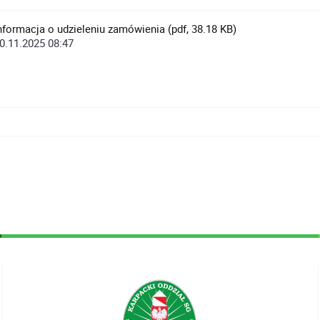
nformacja o udzieleniu zamówienia (pdf, 38.18 KB)
0.11.2025 08:47