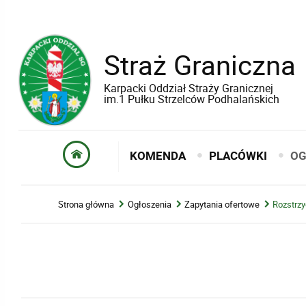
Straż Graniczna
Karpacki Oddział Straży Granicznej
im.1 Pułku Strzelców Podhalańskich
KOMENDA
PLACÓWKI
OG
Strona główna
Ogłoszenia
Zapytania ofertowe
Rozstrzy