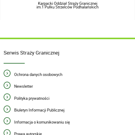
Karpacki Oddział Straży Granicznej
im.1 Pułku Strzelców Podhalańskich
Serwis Straży Granicznej
Ochrona danych osobowych
Newsletter
Polityka prywatności
Biuletyn Informacji Publicznej
Informacja o komunikowaniu się
Prawa autorskie