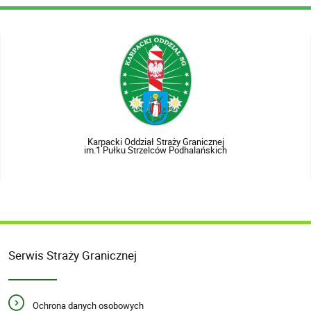
Karpacki Oddział Straży Granicznej
im.1 Pułku Strzelców Podhalańskich
Serwis Straży Granicznej
Ochrona danych osobowych