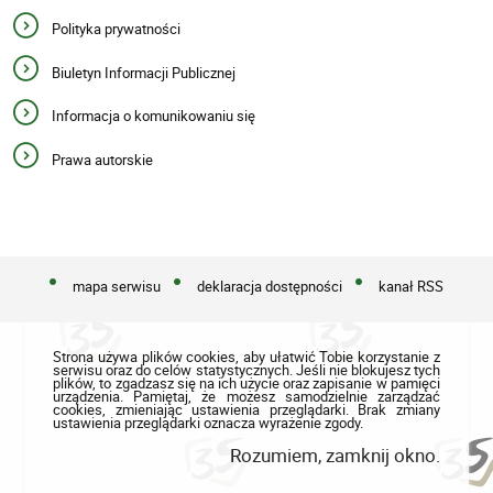
Polityka prywatności
Biuletyn Informacji Publicznej
Informacja o komunikowaniu się
Prawa autorskie
mapa serwisu
deklaracja dostępności
kanał RSS
Strona używa plików cookies, aby ułatwić Tobie korzystanie z
serwisu oraz do celów statystycznych. Jeśli nie blokujesz tych
plików, to zgadzasz się na ich użycie oraz zapisanie w pamięci
urządzenia. Pamiętaj, że możesz samodzielnie zarządzać
cookies, zmieniając ustawienia przeglądarki. Brak zmiany
ustawienia przeglądarki oznacza wyrażenie zgody.
Rozumiem, zamknij okno.