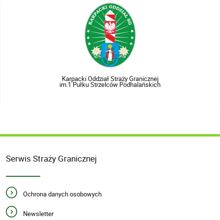
Karpacki Oddział Straży Granicznej
im.1 Pułku Strzelców Podhalańskich
Serwis Straży Granicznej
Ochrona danych osobowych
Newsletter