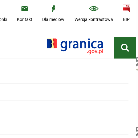
onki
Kontakt
Dla mediów
Wersja kontrastowa
BIP