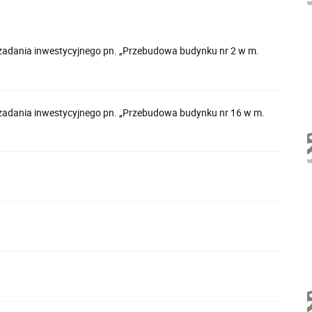
 zadania inwestycyjnego pn. „Przebudowa budynku nr 2 w m.
 zadania inwestycyjnego pn. „Przebudowa budynku nr 16 w m.