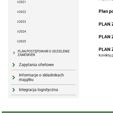
2021
Plan p
2022
2023
PLAN 
2024
PLAN 
2025
PLAN 
PLAN POSTĘPOWAŃ O UDZIELENIE
ZAMÓWIEŃ
Korektę 
Zapytania ofertowe
Informacje o składnikach
majątku
Integracja logistyczna