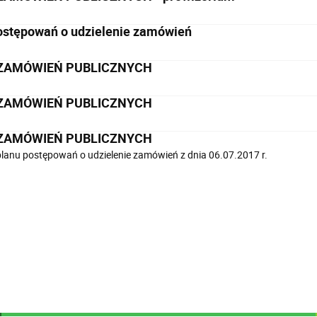
ostępowań o udzielenie zamówień
ZAMÓWIEŃ PUBLICZNYCH
ZAMÓWIEŃ PUBLICZNYCH
ZAMÓWIEŃ PUBLICZNYCH
planu postępowań o udzielenie zamówień z dnia 06.07.2017 r.