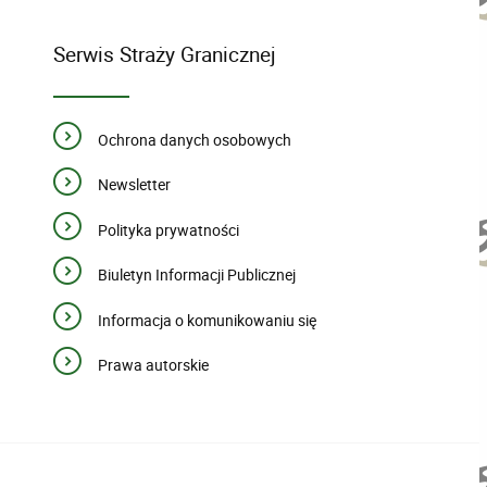
Serwis Straży Granicznej
Ochrona danych osobowych
Newsletter
Polityka prywatności
Biuletyn Informacji Publicznej
Informacja o komunikowaniu się
Prawa autorskie