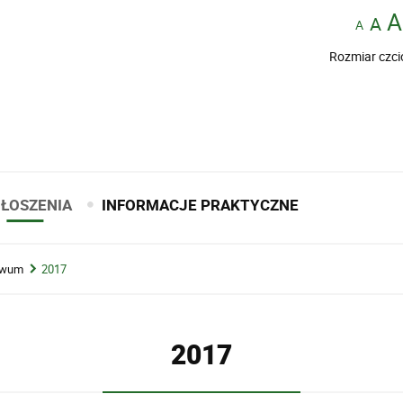
Rozmiar czci
ŁOSZENIA
INFORMACJE PRAKTYCZNE
iwum
2017
2017