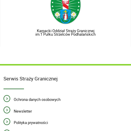
Karpacki Oddział Straży Granicznej
im.1 Pułku Strzelców Podhalańskich
Serwis Straży Granicznej
Ochrona danych osobowych
Newsletter
Polityka prywatności