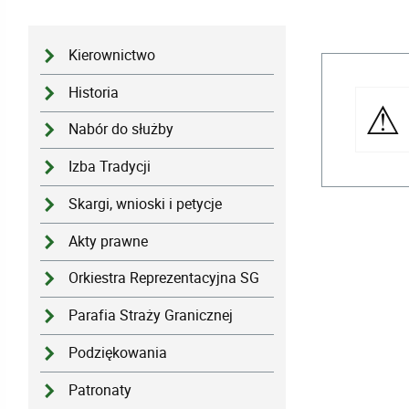
Kierownictwo
Historia
Nabór do służby
Izba Tradycji
Skargi, wnioski i petycje
Akty prawne
Orkiestra Reprezentacyjna SG
Parafia Straży Granicznej
Podziękowania
Patronaty