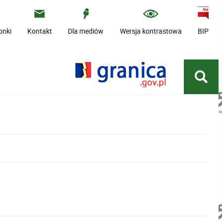
onki
Kontakt
Dla mediów
Wersja kontrastowa
BIP