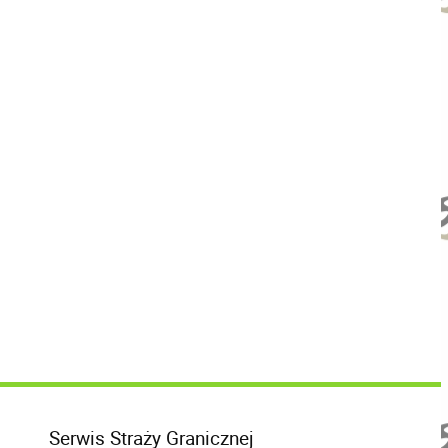
Serwis Straży Granicznej