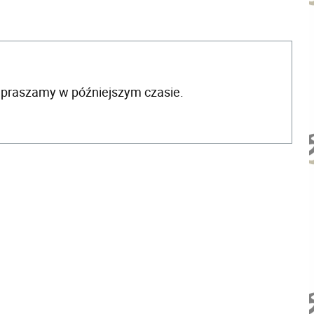
apraszamy w późniejszym czasie.