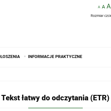
Rozmiar czci
ŁOSZENIA
INFORMACJE PRAKTYCZNE
Tekst łatwy do odczytania (ETR)