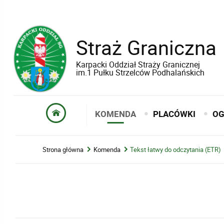
Straż Graniczna
Karpacki Oddział Straży Granicznej
im.1 Pułku Strzelców Podhalańskich
KOMENDA
PLACÓWKI
OG
Strona główna
Komenda
Tekst łatwy do odczytania (ETR)