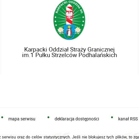
Karpacki Oddział Straży Granicznej
im.1 Pułku Strzelców Podhalańskich
mapa serwisu
deklaracja dostępności
kanał RSS
 serwisu oraz do celów statystycznych. Jeśli nie blokujesz tych plików, to zg