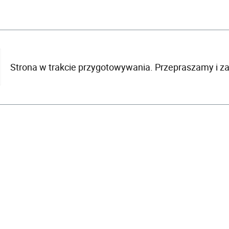
Strona w trakcie przygotowywania. Przepraszamy i z