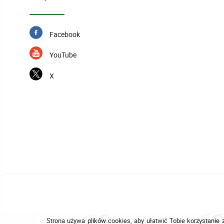
Facebook
YouTube
X
Strona używa plików cookies, aby ułatwić Tobie korzystanie z