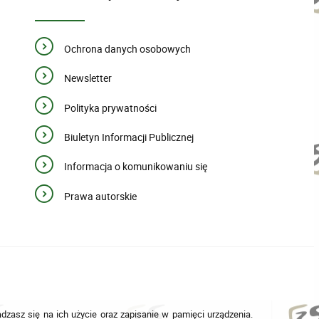
Ochrona danych osobowych
Newsletter
Polityka prywatności
Biuletyn Informacji Publicznej
Informacja o komunikowaniu się
Prawa autorskie
adzasz się na ich użycie oraz zapisanie w pamięci urządzenia.