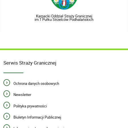
Karpacki Oddział Straży Granicznej
im.1 Pułku Strzelców Podhalańskich
Serwis Straży Granicznej
Ochrona danych osobowych
Newsletter
Polityka prywatności
Biuletyn Informacji Publicznej